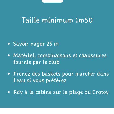
Taille minimum 1m50
Savoir nager 25
m
Matériel, combinaisons et chaussures
fournis par le club
Prenez des baskets pour marcher dans
l’eau si vous préférez
Rdv à la cabine sur la plage du Crotoy