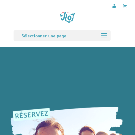
Sélectionner une page