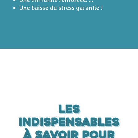
Une baisse du stress garantie !
Les
indispensables
à savoir pour