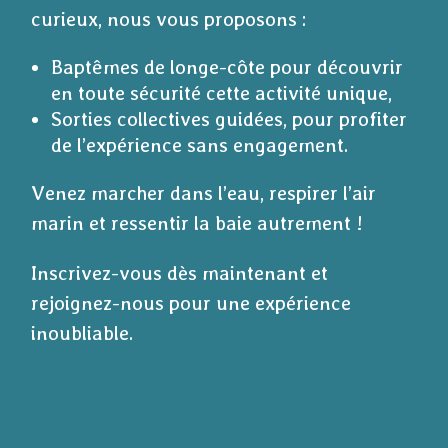
curieux, nous vous proposons :
Baptêmes de longe-côte pour découvrir
en toute sécurité cette activité unique,
Sorties collectives guidées, pour profiter
de l’expérience sans engagement.
Venez marcher dans l’eau, respirer l’air
marin et ressentir la baie autrement !
Inscrivez-vous dès maintenant et
rejoignez-nous pour une expérience
inoubliable.