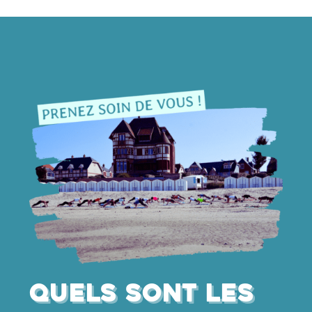
Quels sont les