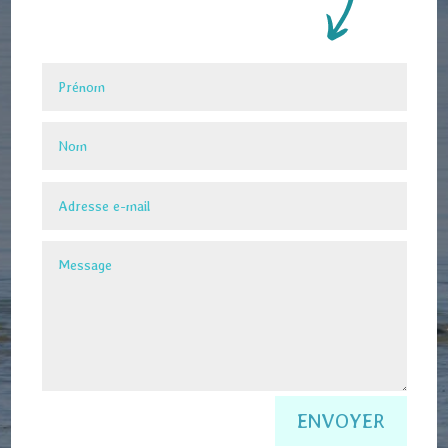
Alternative:
ENVOYER