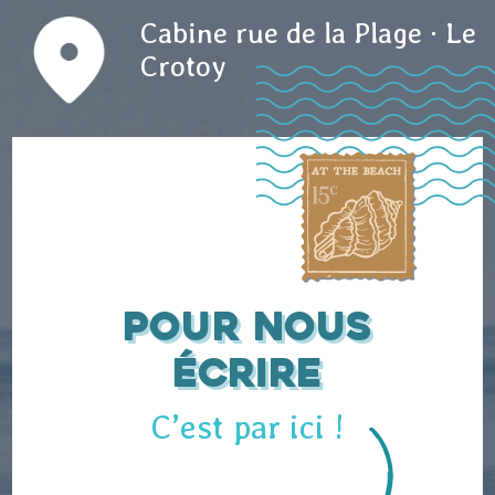
Cabine rue de la Plage · Le
Crotoy
Pour nous
écrire
C’est par ici !