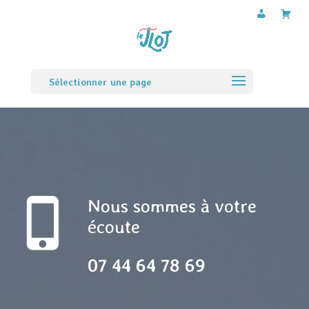
Sélectionner une page
Nous sommes à votre
écoute
07 44 64 78 69