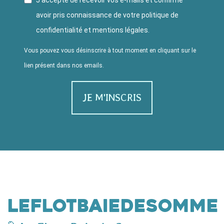
avoir pris connaissance de votre politique de
confidentialité et mentions légales.
Vous pouvez vous désinscrire à tout moment en cliquant sur le
lien présent dans nos emails.
JE M'INSCRIS
leflotbaiedesomme