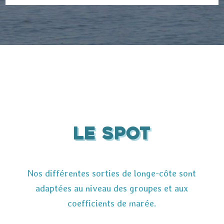
Le spot
Nos différentes sorties de longe-côte sont
adaptées au niveau des groupes et aux
coefficients de marée.